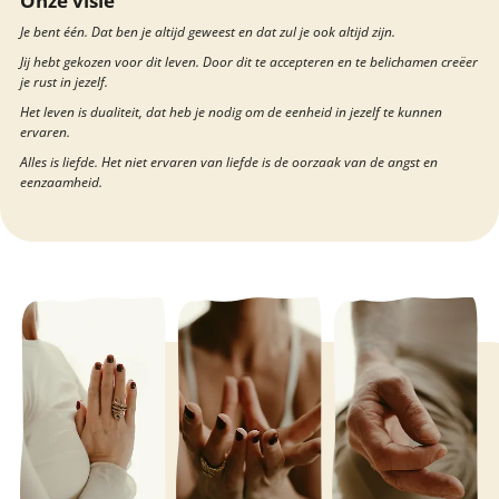
Onze visie
Je bent één. Dat ben je altijd geweest en dat zul je ook altijd zijn.
Jij hebt gekozen voor dit leven. Door dit te accepteren en te belichamen creëer
je rust in jezelf.
Het leven is dualiteit, dat heb je nodig om de eenheid in jezelf te kunnen
ervaren.
Alles is liefde. Het niet ervaren van liefde is de oorzaak van de angst en
eenzaamheid.