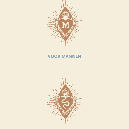
VOOR MANNEN