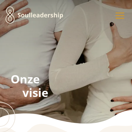
Onze
visie