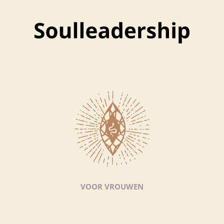
VOOR VROUWEN