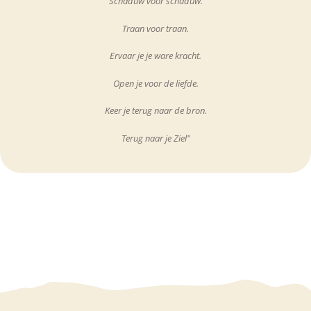
Schaduw voor schaduw.
Traan voor traan.
Ervaar je je ware kracht.
Open je voor de liefde.
Keer je terug naar de bron.
Terug naar je Ziel"