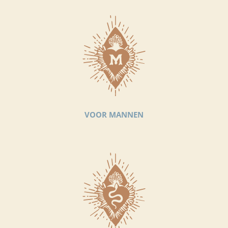
VOOR MANNEN