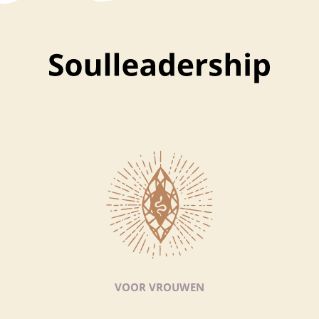
VOOR VROUWEN