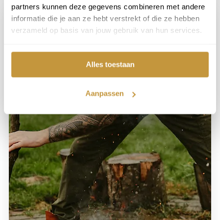
partners kunnen deze gegevens combineren met andere
informatie die je aan ze hebt verstrekt of die ze hebben
verzameld op basis van jouw gebruik van hun services.
Alles toestaan
Aanpassen