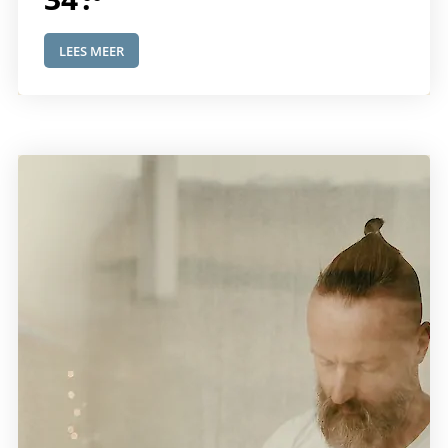
LEES MEER