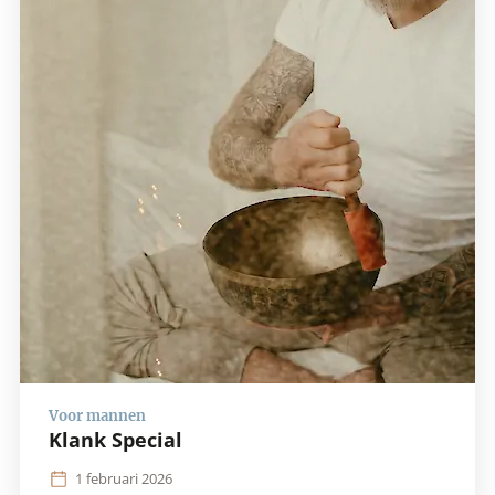
Klank Special
1 februari 2026