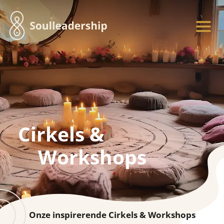
Cirkels &
Workshops
Onze inspirerende Cirkels & Workshops